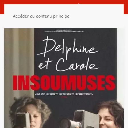
Accéder au contenu principal