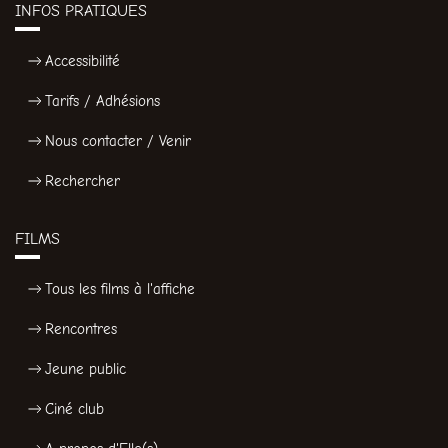
INFOS PRATIQUES
Accessibilité
Tarifs / Adhésions
Nous contacter / Venir
Rechercher
FILMS
Tous les films à l'affiche
Rencontres
Jeune public
Ciné club