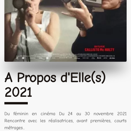
A Propos d'Elle(s)
2021
Du féminin en cinéma Du 24 au 30 novembre 2021
Rencontre avec les réalisatrices, avant premières, courts
métrages...