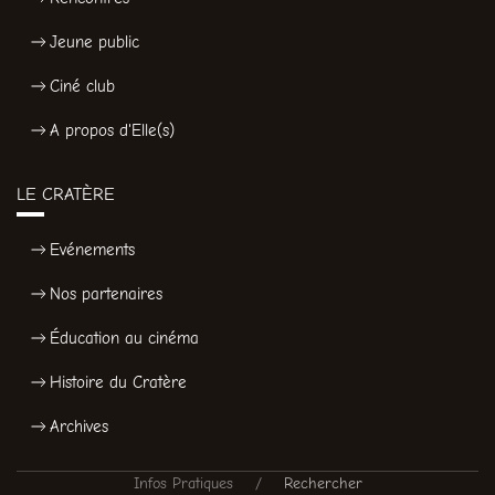
Jeune public
Ciné club
A propos d'Elle(s)
LE CRATÈRE
Evénements
Nos partenaires
Éducation au cinéma
Histoire du Cratère
Archives
Infos Pratiques
Rechercher