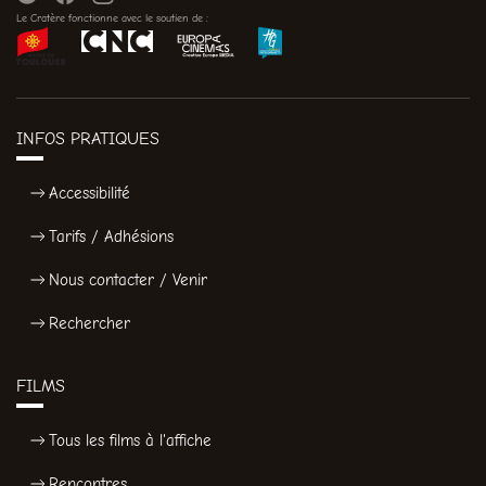
Le Cratère fonctionne avec le soutien de :
INFOS PRATIQUES
Accessibilité
Tarifs / Adhésions
Nous contacter / Venir
Rechercher
FILMS
Tous les films à l'affiche
Rencontres