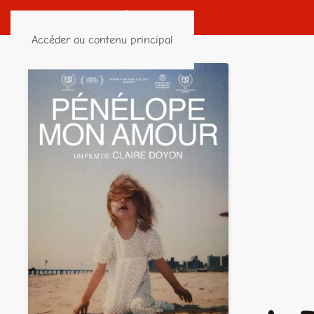
Accéder au contenu principal