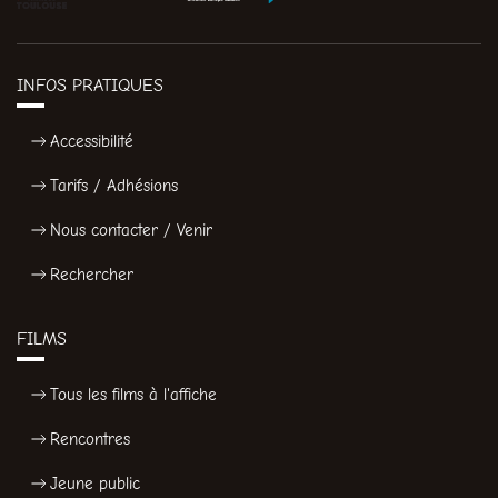
INFOS PRATIQUES
Accessibilité
Tarifs / Adhésions
Nous contacter / Venir
Rechercher
FILMS
Tous les films à l'affiche
Rencontres
Jeune public