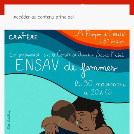
Accéder au contenu principal