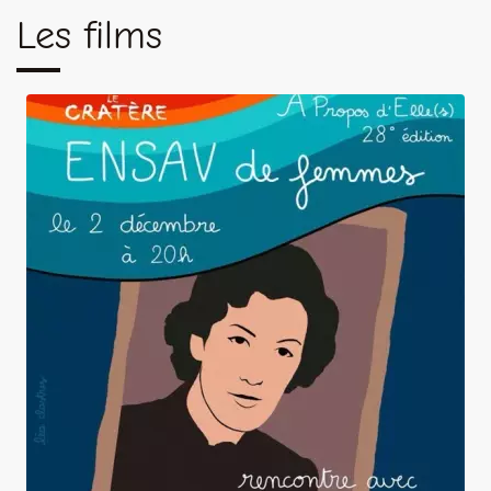
Les films
Ana Rosa