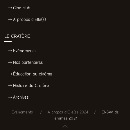
Ciné club
A propos d'Elle(s)
LE CRATÈRE
Evénements
Nos partenaires
Éducation au cinéma
Histoire du Cratère
Archives
Événements
A propos d'Elle(s) 2024
ENSAV de
Femmes 2024