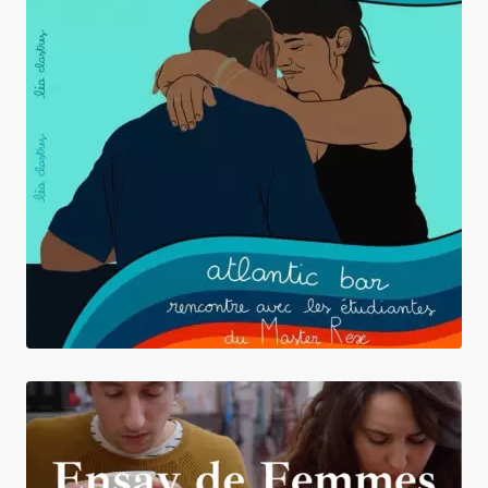
Atlantic Bar