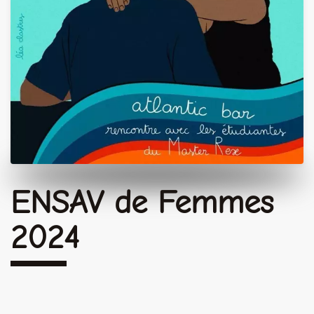
ENSAV de Femmes
2024