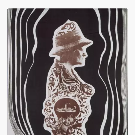
La Dame de Constantinople