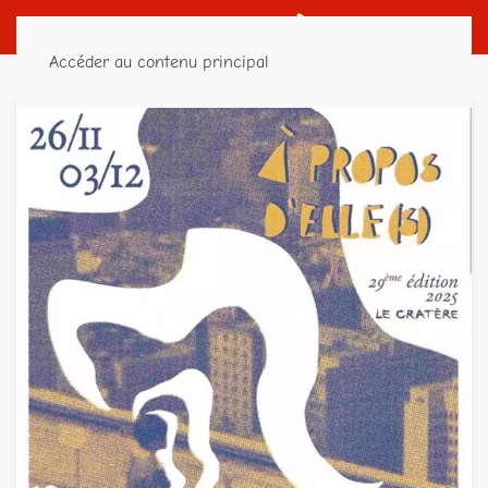
Accéder au contenu principal