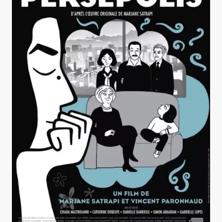
Persepolis