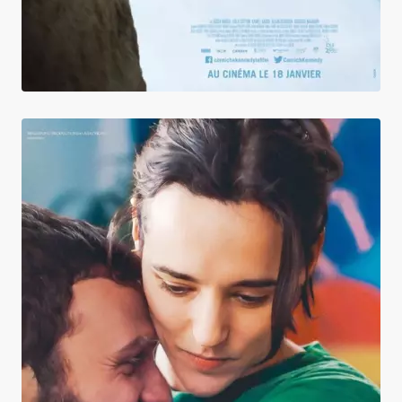
Différente