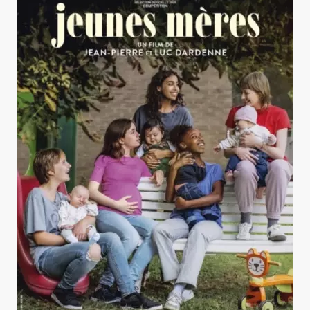
Jeunes mères