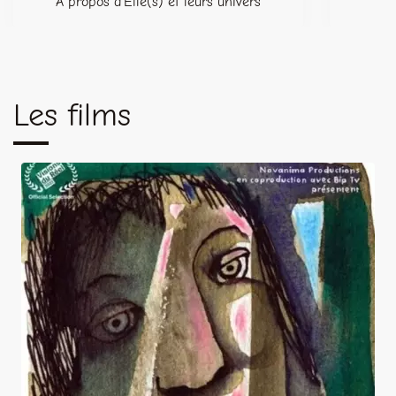
A propos d’Elle(s) et leurs univers
Les films