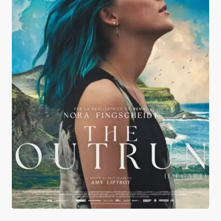
The Outrun