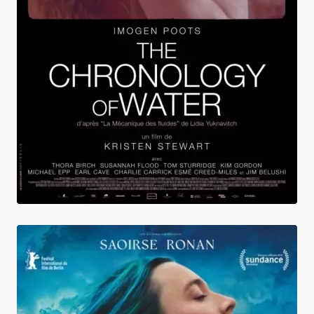
The Chronology Of Water