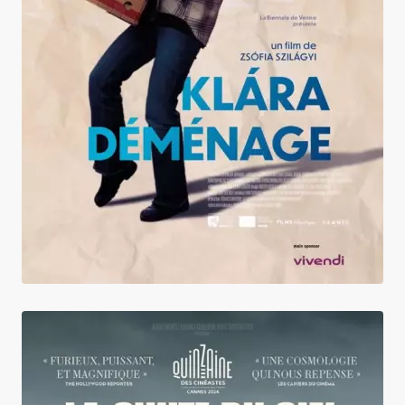
Klára déménage