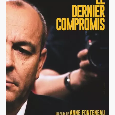
Le Dernier compromis