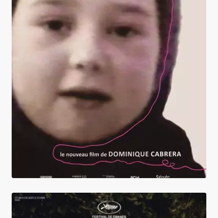
Grandir