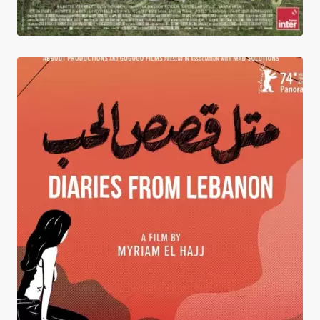
Journal intime du Liban