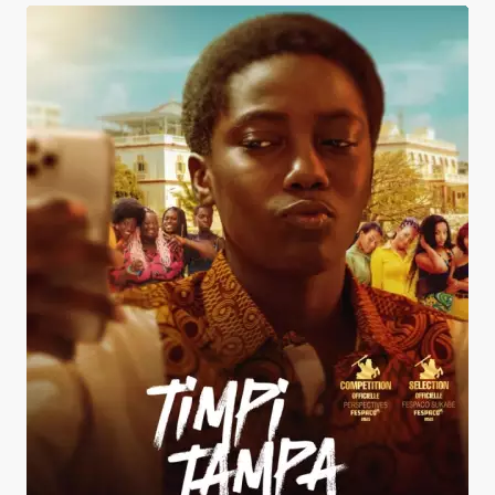
Timpi Tampa