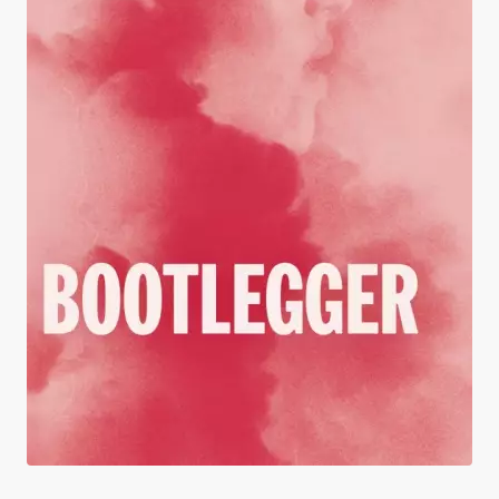
Bootlegger