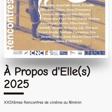
À Propos d'Elle(s)
2025
XXIXèmes Rencontres de cinéma au féminin