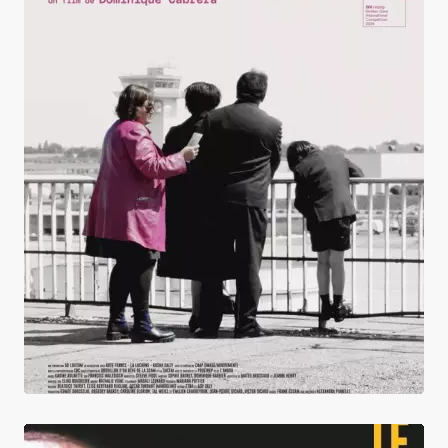
Le Cinquième plan de La Jetée