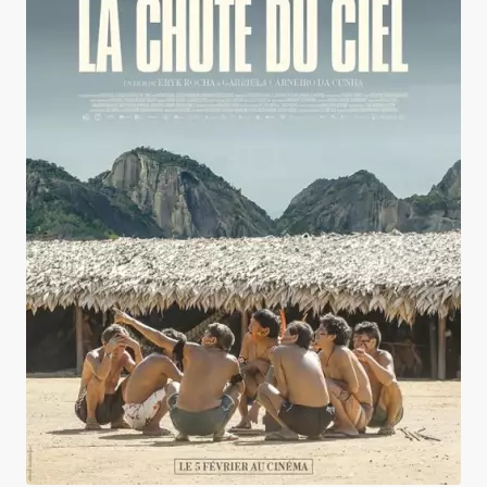
La Chute du Ciel