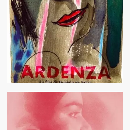
Ardenza