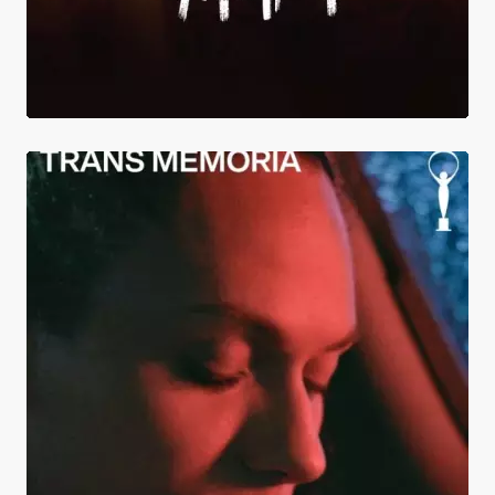
Trans Memoria