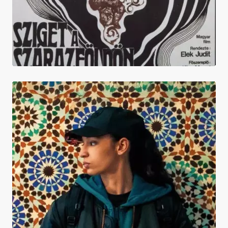
La Petite Dernière