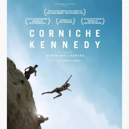
Corniche Kennedy