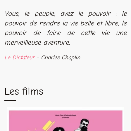
Vous, le peuple, avez le pouvoir : le
pouvoir de rendre la vie belle et libre, le
pouvoir de faire de cette vie une
merveilleuse aventure.
Le Dictateur
- Charles Chaplin
Les films