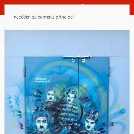
Accéder au contenu principal