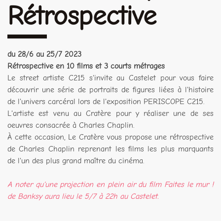
Rétrospective
du 28/6 au 25/7 2023
Rétrospective en 10 films et 3 courts métrages
Le street artiste C215 s'invite au Castelet pour vous faire
découvrir une série de portraits de figures liées à l'histoire
de l'univers carcéral lors de l'exposition PERISCOPE C215.
L'artiste est venu au Cratère pour y réaliser une de ses
oeuvres consacrée à Charles Chaplin.
À cette occasion, Le Cratère vous propose une rétrospective
de Charles Chaplin reprenant les films les plus marquants
de l'un des plus grand maître du cinéma.
A noter qu'une projection en plein air du film Faites le mur !
de Banksy aura lieu le 5/7 à 22h au Castelet.