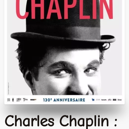
Charles Chaplin :