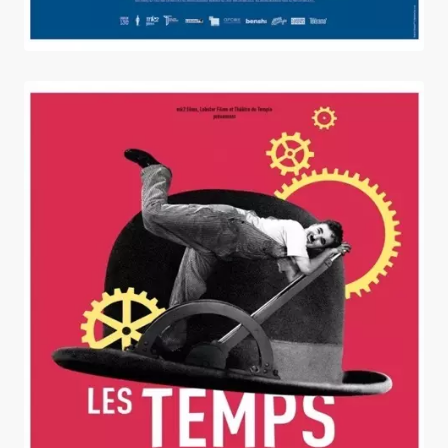
Les Temps modernes