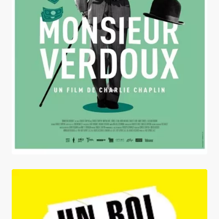
Monsieur Verdoux