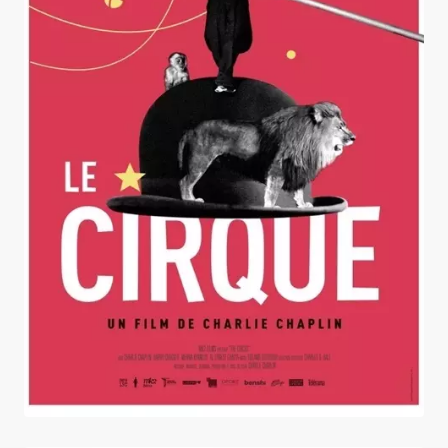
Le Cirque