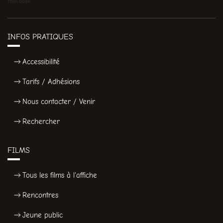
INFOS PRATIQUES
Accessibilité
Tarifs / Adhésions
Nous contacter / Venir
Rechercher
FILMS
Tous les films à l'affiche
Rencontres
Jeune public