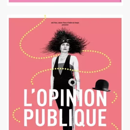
L'Opinion publique