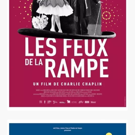
Les feux de la rampe