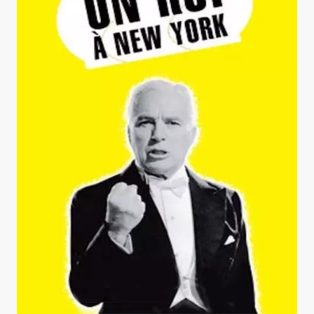
Un roi à New York