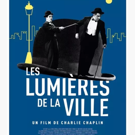
Les Lumières de la ville