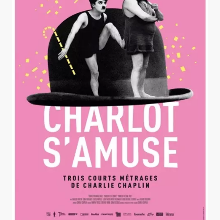
Charlot S'amuse