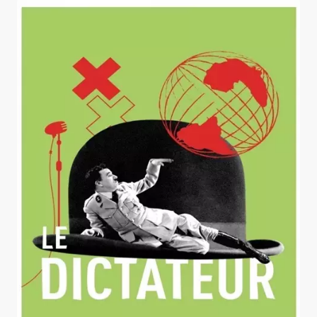
Le Dictateur