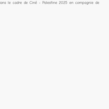
s dans le cadre de Ciné - Palestine 2025 en compagnie de