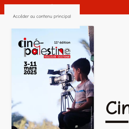
Accéder au contenu principal
Ci