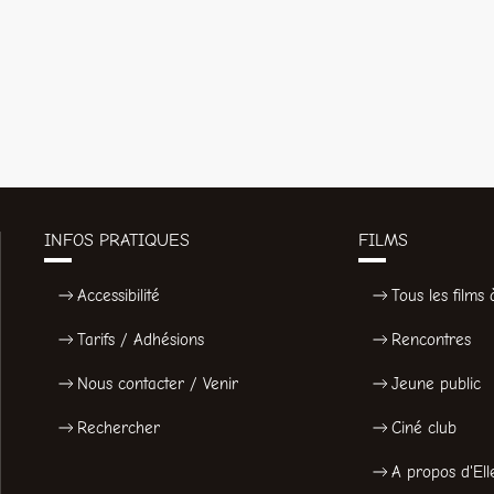
INFOS PRATIQUES
FILMS
Accessibilité
Tous les films à
Tarifs / Adhésions
Rencontres
Nous contacter / Venir
Jeune public
Rechercher
Ciné club
A propos d'Ell