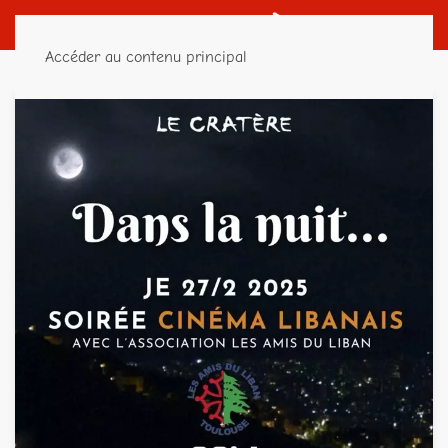
Accéder au contenu principal