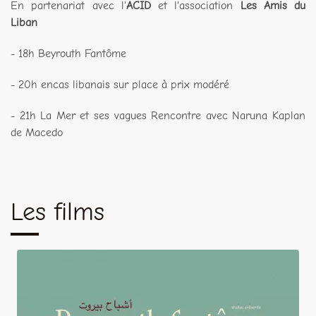
En partenariat avec l'
ACID
et l'association
Les Amis du
Liban
- 18h Beyrouth Fantôme
- 20h encas libanais sur place à prix modéré
- 21h La Mer et ses vagues Rencontre avec Naruna Kaplan
de Macedo
Les films