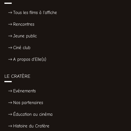
Tous les films à l'affiche
Rencontres
Jeune public
Ciné club
A propos d'Elle(s)
LE CRATÈRE
Evénements
Nos partenaires
Éducation au cinéma
Histoire du Cratère