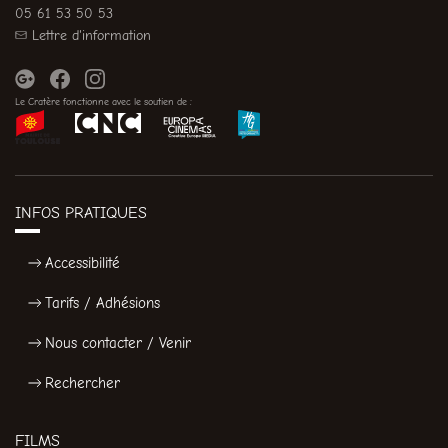
05 61 53 50 53
Lettre d'information
Le Cratère fonctionne avec le soutien de :
INFOS PRATIQUES
Accessibilité
Tarifs / Adhésions
Nous contacter / Venir
Rechercher
FILMS