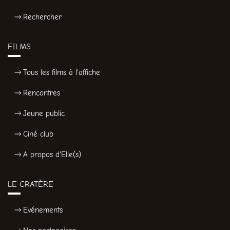
Rechercher
FILMS
Tous les films à l'affiche
Rencontres
Jeune public
Ciné club
A propos d'Elle(s)
LE CRATÈRE
Evénements