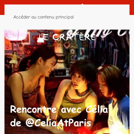
Accéder au contenu principal