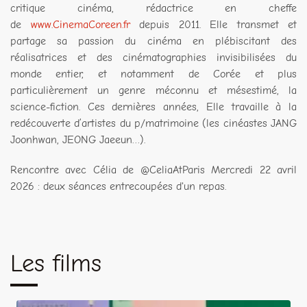
critique cinéma, rédactrice en cheffe
de
www.CinemaCoreen.fr
depuis 2011. Elle transmet et
partage sa passion du cinéma en plébiscitant des
réalisatrices et des cinématographies invisibilisées du
monde entier, et notamment de Corée et plus
particulièrement un genre méconnu et mésestimé, la
science-fiction. Ces dernières années, Elle travaille à la
redécouverte d’artistes du p/matrimoine (les cinéastes JANG
Joonhwan, JEONG Jaeeun…).
Rencontre avec Célia de @CeliaAtParis Mercredi 22 avril
2026 : deux séances entrecoupées d'un repas.
Les films