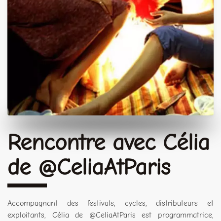
Rencontre avec Célia
de @CeliaAtParis
Accompagnant des festivals, cycles, distributeurs et
exploitants, Célia de @CeliaAtParis est programmatrice,