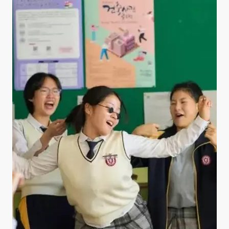
The World of Love