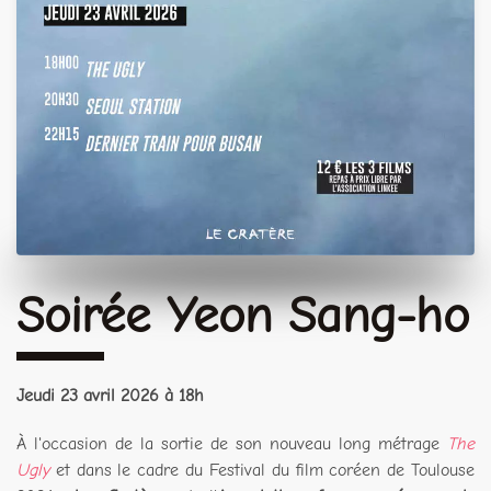
Soirée Yeon Sang-ho
Jeudi 23 avril 2026 à 18h
À l'occasion de la sortie de son nouveau long métrage
The
Ugly
et dans le cadre du Festival du film coréen de Toulouse