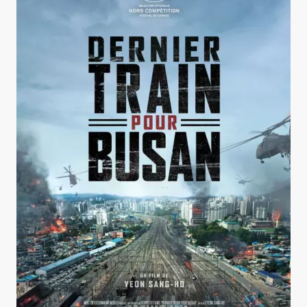
Dernier train pour Busan