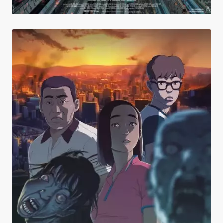
Seoul Station