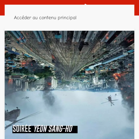
Accéder au contenu principal