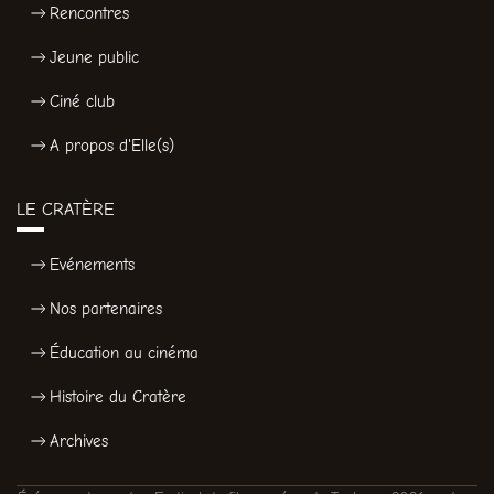
Rencontres
Jeune public
Ciné club
A propos d'Elle(s)
LE CRATÈRE
Evénements
Nos partenaires
Éducation au cinéma
Histoire du Cratère
Archives