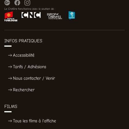
Le Cratère fonctionne avec le soutien de :
INFOS PRATIQUES
Accessibilité
Tarifs / Adhésions
Nous contacter / Venir
Rechercher
FILMS
Tous les films à l'affiche