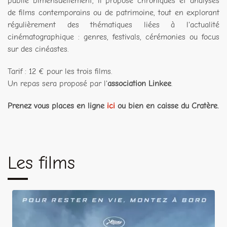
publié bimensuellement, il propose chroniques et analyses
de films contemporains ou de patrimoine, tout en explorant
régulièrement des thématiques liées à l'actualité
cinématographique : genres, festivals, cérémonies ou focus
sur des cinéastes.
Tarif : 12 € pour les trois films.
Un repas sera proposé par l'
association Linkee
.
Prenez vous places en ligne
ici
ou bien en caisse du Cratère.
Les films