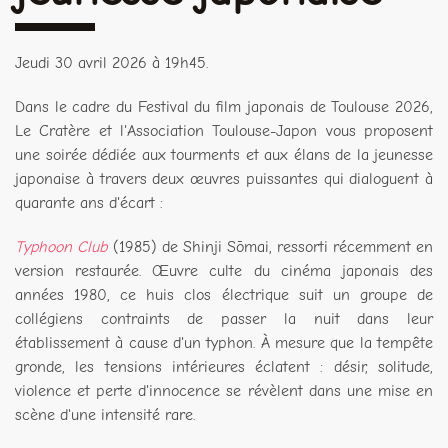
Jeudi 30 avril 2026 à 19h45.
Dans le cadre du Festival du film japonais de Toulouse 2026,
Le Cratère et l'Association Toulouse-Japon vous proposent
une soirée dédiée aux tourments et aux élans de la jeunesse
japonaise à travers deux œuvres puissantes qui dialoguent à
quarante ans d'écart :
Typhoon Club
(1985) de Shinji Sōmai, ressorti récemment en
version restaurée. Œuvre culte du cinéma japonais des
années 1980, ce huis clos électrique suit un groupe de
collégiens contraints de passer la nuit dans leur
établissement à cause d'un typhon. À mesure que la tempête
gronde, les tensions intérieures éclatent : désir, solitude,
violence et perte d'innocence se révèlent dans une mise en
scène d'une intensité rare.