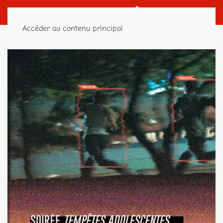
Accéder au contenu principal