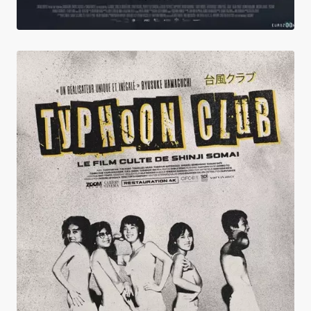
Typhoon Club