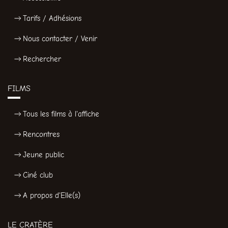
Tarifs / Adhésions
Nous contacter / Venir
Rechercher
FILMS
Tous les films à l'affiche
Rencontres
Jeune public
Ciné club
A propos d'Elle(s)
LE CRATÈRE