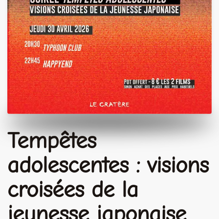
Tempêtes
adolescentes : visions
croisées de la
jeunesse japonaise