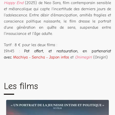
Happy End
(2025) de Neo Sora, film contemporain sensible
et mélancolique qui capte l'incertitude des derniers jours de
l'adolescence. Entre désir d'émancipation, amitiés fragiles et
conscience politique naissante, le film dresse le portrait
d'une génération en quête de sens, suspendue entre
l'insouciance et l'âge adulte.
Tarif : 8 € pour les deux films :
19h45 :
Pot offert, et restauration, en partenariat
avec
Machiya - Sencha - Japon infos
et
Onimegiri
(Onigiri)
Les films