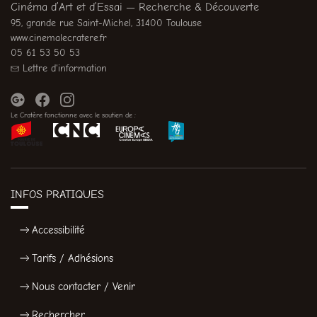
Cinéma d’Art et d’Essai — Recherche & Découverte
95, grande rue Saint-Michel, 31400 Toulouse
www.cinemalecratere.fr
05 61 53 50 53
Lettre d'information
Le Cratère fonctionne avec le soutien de :
INFOS PRATIQUES
Accessibilité
Tarifs / Adhésions
Nous contacter / Venir
Rechercher