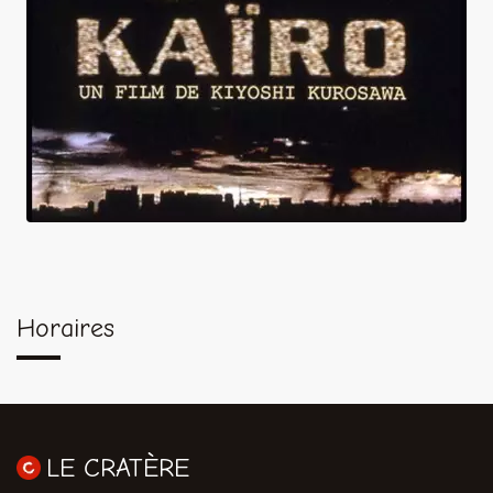
Horaires
LE CRATÈRE