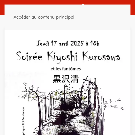
Accéder au contenu principal