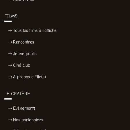
FILMS
Tous les films à l'affiche
Rencontres
Jeune public
Ciné club
A propos d'Elle(s)
LE CRATÈRE
Evénements
Nos partenaires