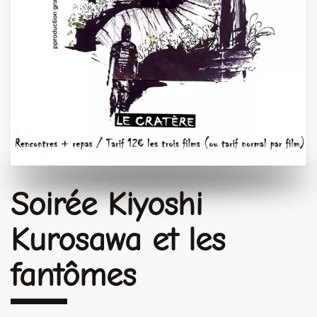
Soirée Kiyoshi
Kurosawa et les
fantômes