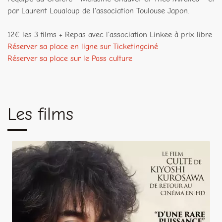
par Laurent Loualoup de l'association Toulouse Japon.
12€ les 3 films + Repas avec l'association Linkee à prix libre
Réserver sa place en ligne sur Ticketingciné
Réserver sa place sur le Pass culture
Les films