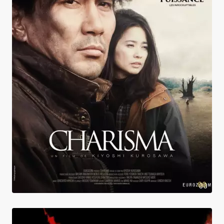
Charisma