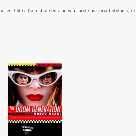
ur les 3 films (ou achat des places à l'unité aux prix habituels) et
The Doom
Generation