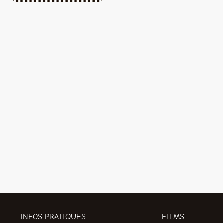
INFOS PRATIQUES
FILMS