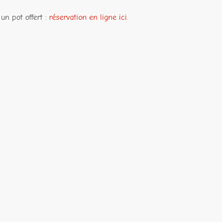
 un pot offert :
réservation en ligne ici
.