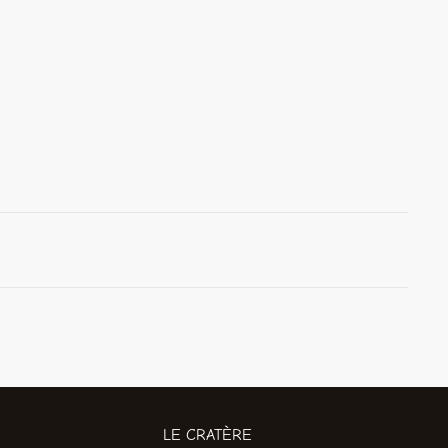
LE CRATÈRE