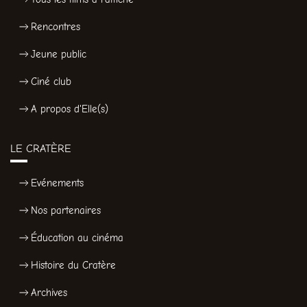
Rencontres
Jeune public
Ciné club
A propos d'Elle(s)
LE CRATÈRE
Evénements
Nos partenaires
Éducation au cinéma
Histoire du Cratère
Archives