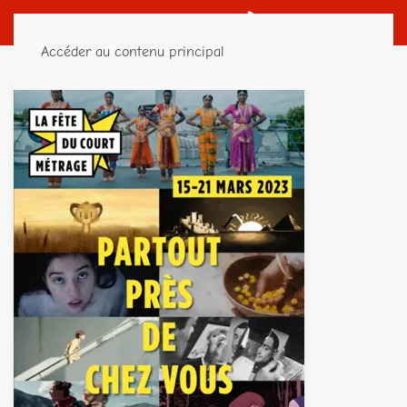
Accéder au contenu principal