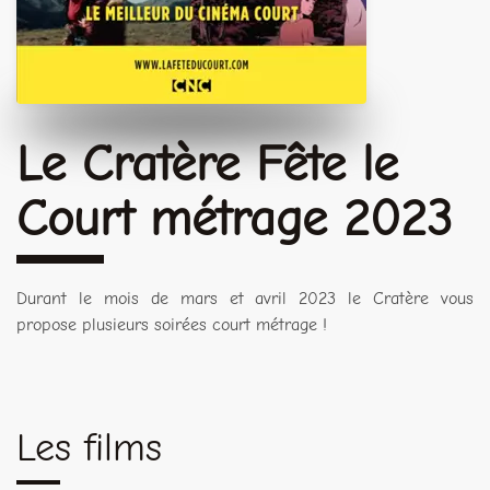
Le Cratère Fête le
Court métrage 2023
Durant le mois de mars et avril 2023 le Cratère vous
propose plusieurs soirées court métrage !
Les films