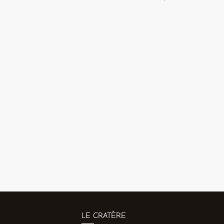
LE CRATÈRE