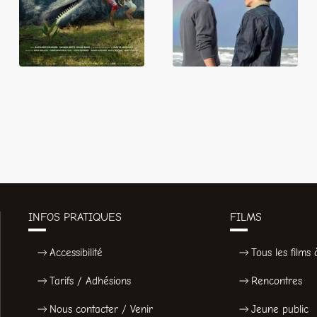
INFOS PRATIQUES
FILMS
Accessibilité
Tous les films à
Tarifs / Adhésions
Rencontres
Nous contacter / Venir
Jeune public