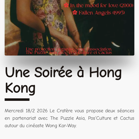
Une Soirée à Hong
Kong
Mercredi 18/2 2026 Le Cratère vous propose deux séances
en partenariat avec The Puzzle Asia, Pos'Culture et Cactus
autour du cinéaste Wong Kar-Way.