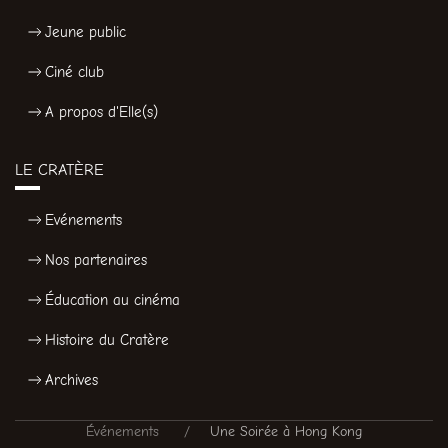
Jeune public
Ciné club
A propos d'Elle(s)
LE CRATÈRE
Evénements
Nos partenaires
Éducation au cinéma
Histoire du Cratère
Archives
Événements
Une Soirée à Hong Kong