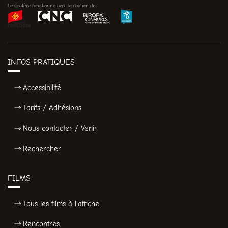
Le Cratère fonctionne avec le soutien de :
INFOS PRATIQUES
Accessibilité
Tarifs / Adhésions
Nous contacter / Venir
Rechercher
FILMS
Tous les films à l'affiche
Rencontres