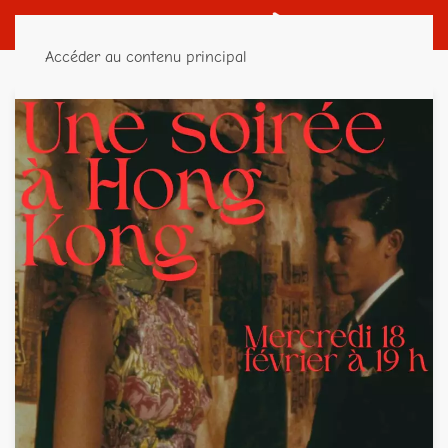
Accéder au contenu principal