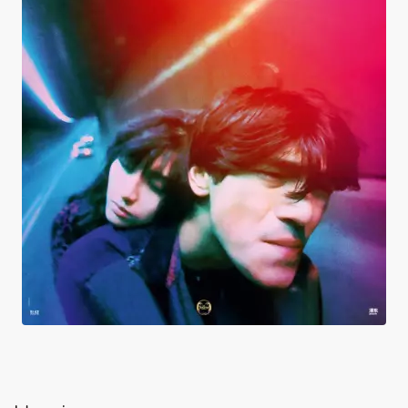
Les Anges déchus