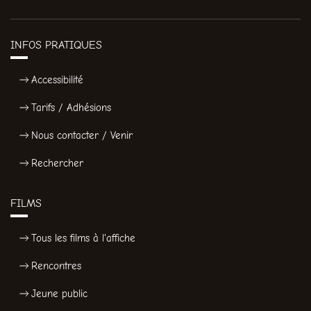
INFOS PRATIQUES
Accessibilité
Tarifs / Adhésions
Nous contacter / Venir
Rechercher
FILMS
Tous les films à l'affiche
Rencontres
Jeune public