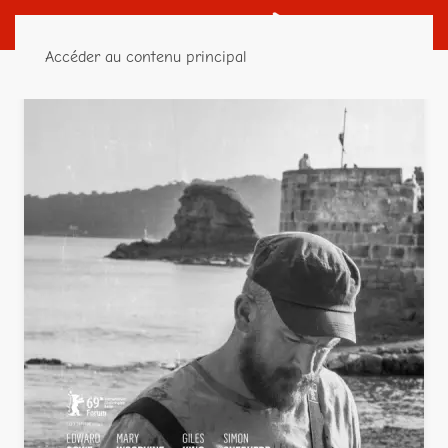
Accéder au contenu principal