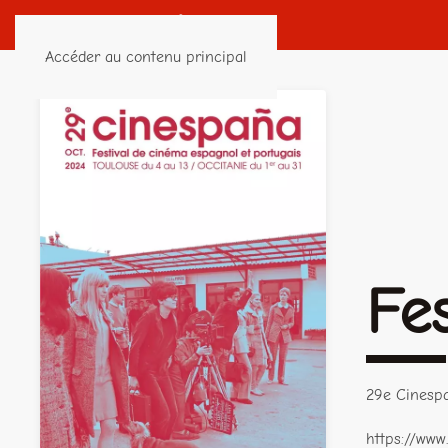
Accéder au contenu principal
Fe
29e Cinespa
https://www