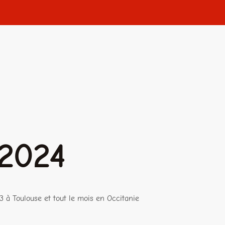
 2024
3 à Toulouse et tout le mois en Occitanie