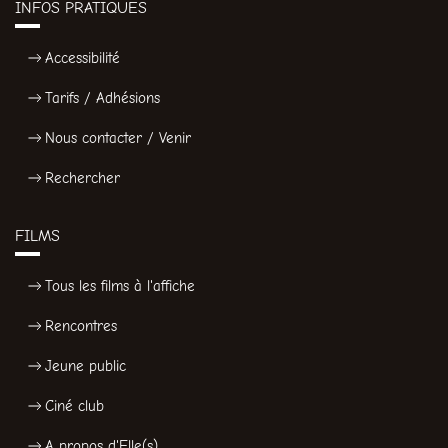
INFOS PRATIQUES
Accessibilité
Tarifs / Adhésions
Nous contacter / Venir
Rechercher
FILMS
Tous les films à l'affiche
Rencontres
Jeune public
Ciné club
A propos d'Elle(s)