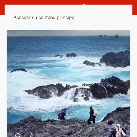
Accéder au contenu principal