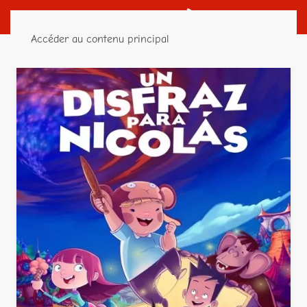
Accéder au contenu principal