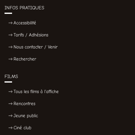
INFOS PRATIQUES
Accessibilité
Tarifs / Adhésions
Nous contacter / Venir
Rechercher
FILMS
Tous les films à l'affiche
Rencontres
Jeune public
Ciné club