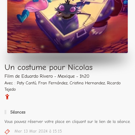
Un costume pour Nicolas
Film de Eduardo Rivero - Mexique - 1h20
Avec : Paty Cantú, Fran Fernández, Cristina Hernandez, Ricardo
Tejedo
Séances
Vous pouvez réserver votre place en cliquant sur le lien de la séance.
Mer. 13 Mar. 2024 à 15:15