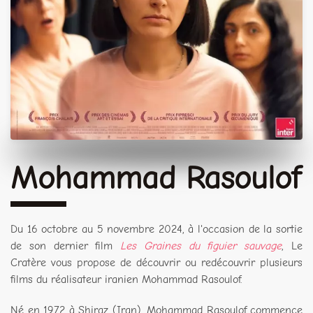
Mohammad Rasoulof
Du 16 octobre au 5 novembre 2024, à l'occasion de la sortie
de son dernier film
Les Graines du figuier sauvage
, Le
Cratère vous propose de découvrir ou redécouvrir plusieurs
films du réalisateur iranien Mohammad Rasoulof.
Né en 1972 à Shiraz (Iran), Mohammad Rasoulof commence