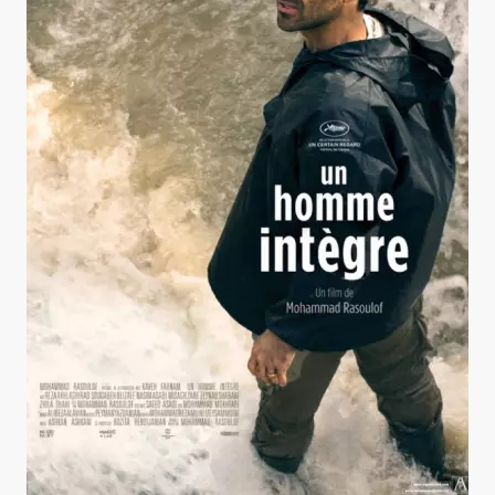
Un homme intègre