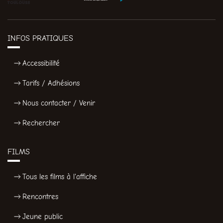
INFOS PRATIQUES
Accessibilité
Tarifs / Adhésions
Nous contacter / Venir
Rechercher
FILMS
Tous les films à l'affiche
Rencontres
Jeune public