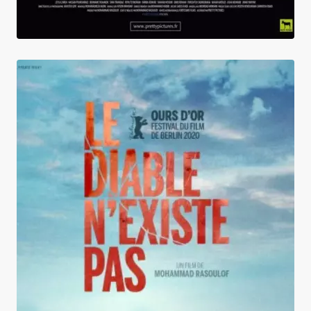
Le Diable n'existe pas