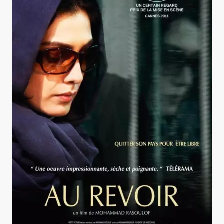
Au revoir