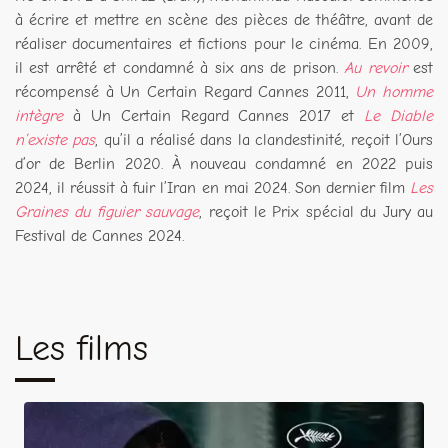
à écrire et mettre en scène des pièces de théâtre, avant de
réaliser documentaires et fictions pour le cinéma. En 2009,
il est arrêté et condamné à six ans de prison.
Au revoir
est
récompensé à Un Certain Regard Cannes 2011,
Un homme
intègre
à Un Certain Regard Cannes 2017 et
Le Diable
n’existe pas
, qu’il a réalisé dans la clandestinité, reçoit l’Ours
d’or de Berlin 2020. À nouveau condamné en 2022 puis
2024, il réussit à fuir l’Iran en mai 2024. Son dernier film
Les
Graines du figuier sauvage
, reçoit le Prix spécial du Jury au
Festival de Cannes 2024.
Les films