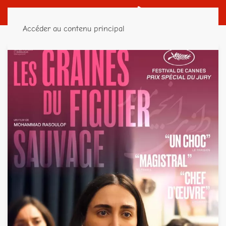
Accéder au contenu principal