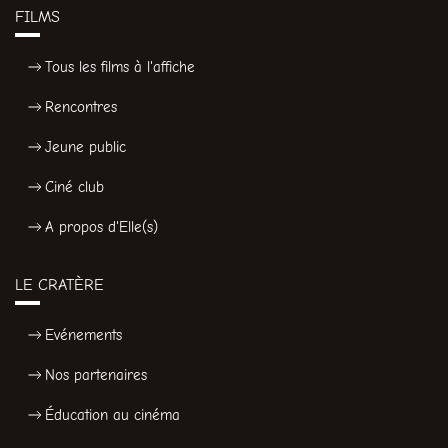
FILMS
Tous les films à l'affiche
Rencontres
Jeune public
Ciné club
A propos d'Elle(s)
LE CRATÈRE
Evénements
Nos partenaires
Éducation au cinéma