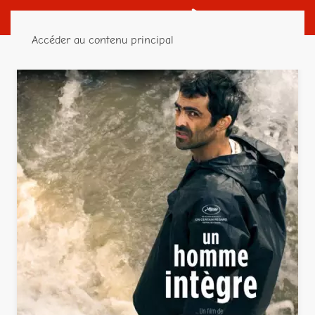
Accéder au contenu principal