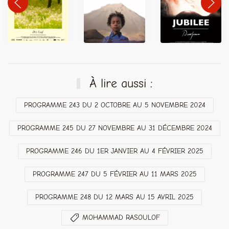
À lire aussi :
PROGRAMME 243 DU 2 OCTOBRE AU 5 NOVEMBRE 2024
PROGRAMME 245 DU 27 NOVEMBRE AU 31 DÉCEMBRE 2024
PROGRAMME 246 DU 1ER JANVIER AU 4 FÉVRIER 2025
PROGRAMME 247 DU 5 FÉVRIER AU 11 MARS 2025
PROGRAMME 248 DU 12 MARS AU 15 AVRIL 2025
MOHAMMAD RASOULOF