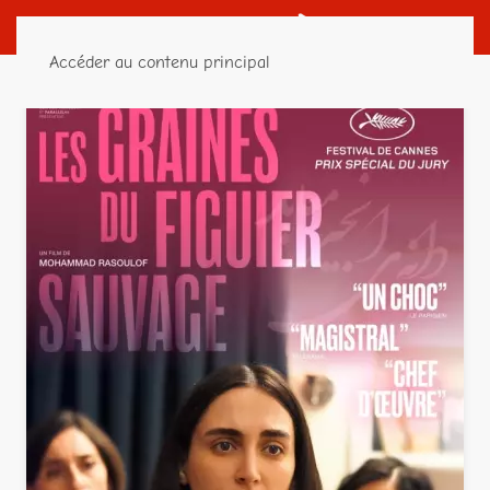
Accéder au contenu principal