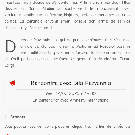
injustices mais décide de s'y conformer. A la maison, ses deux filles,
Rezvan et Sana, étudiantes, soutiennent le mouvement avec
virulence, tandis que sa femme, Najmeh, tente de ménager les deux
camps. La paranoïa envahit Iman lorsque son arme de service
disparait mystérieusement...
D
ans ce faux huis clos qui ne peut que s’ouvrir à la réalité de
la violence étatique iranienne, Mohammad Rasoulof observe
une multitude de glissements fascinants, à commencer par
le réveil politique de ses héroïnes. Un grand film de cinéma. Ecran
Large
Rencontre avec Bita Rezvannia
Mer. 12/03 2025 à 19:30
En partenariat avec Amnesty international
Séances
Vous pouvez réserver votre place en cliquant sur le lien de la séance.