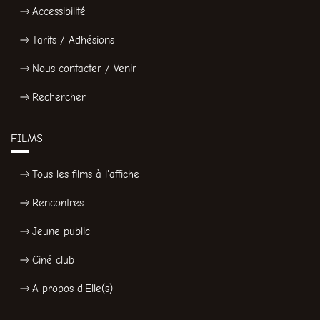
Accessibilité
Tarifs / Adhésions
Nous contacter / Venir
Rechercher
FILMS
Tous les films à l'affiche
Rencontres
Jeune public
Ciné club
A propos d'Elle(s)