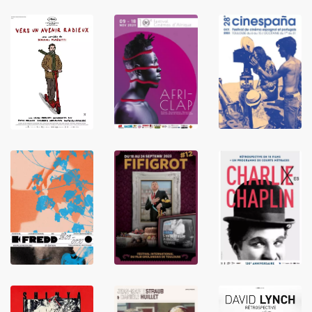
LIRE
LIRE
LIRE
LIRE
LIRE
LIRE