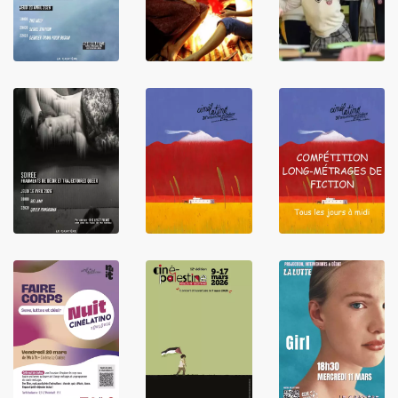
LIRE
LIRE
LIRE
LIRE
LIRE
LIRE
LIRE
LIRE
LIRE