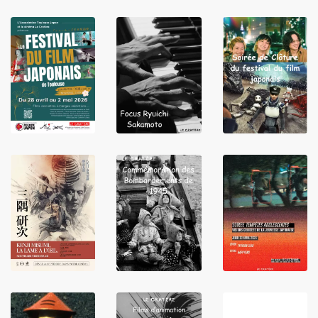
LIRE
LIRE
LIRE
LIRE
LIRE
LIRE