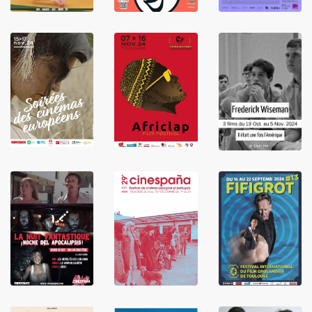
LIRE
LIRE
LIRE
LIRE
LIRE
LIRE