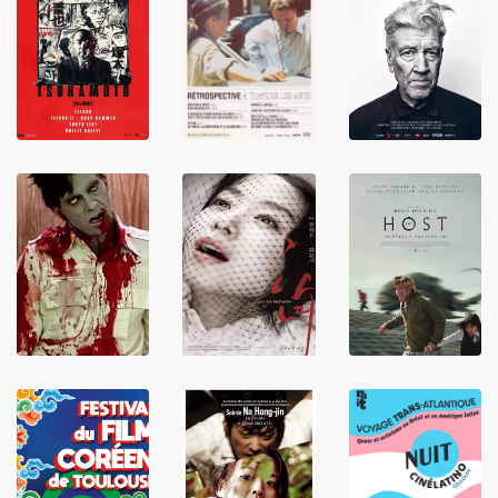
LIRE
LIRE
LIRE
LIRE
LIRE
LIRE