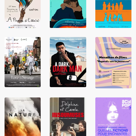
LIRE
LIRE
LIRE
LIRE
LIRE
LIRE
LIRE
LIRE
LIRE