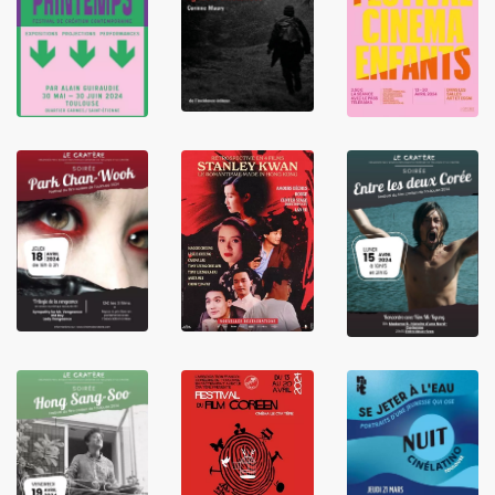
LIRE
LIRE
LIRE
LIRE
LIRE
LIRE
LIRE