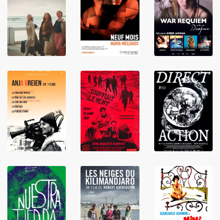
LIRE
LIRE
LIRE
LIRE
LIRE
LIRE
LIRE
LIRE
LIRE