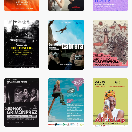
LIRE
LIRE
LIRE
LIRE
LIRE
LIRE