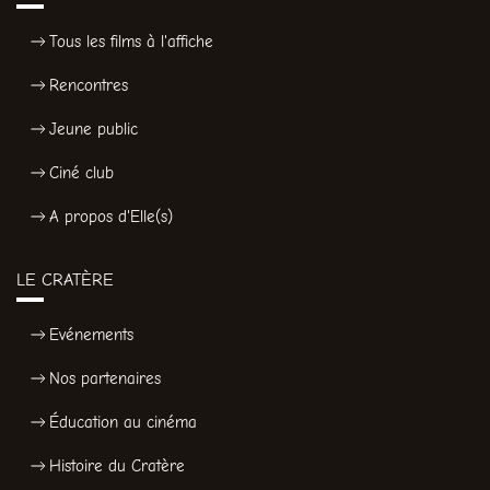
Tous les films à l'affiche
Rencontres
Jeune public
Ciné club
A propos d'Elle(s)
LE CRATÈRE
Evénements
Nos partenaires
Éducation au cinéma
Histoire du Cratère