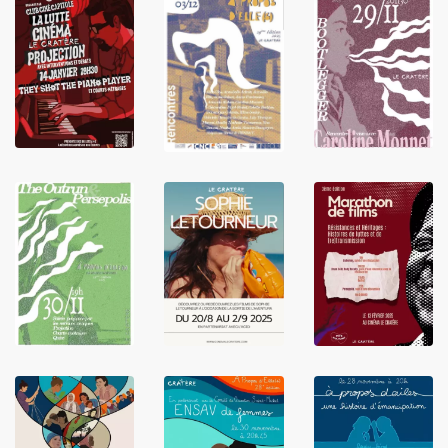
LIRE
LIRE
LIRE
LIRE
LIRE
LIRE