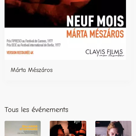
Márta Mészáros
Tous les événements