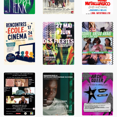
LIRE
LIRE
LIRE
LIRE
LIRE
LIRE