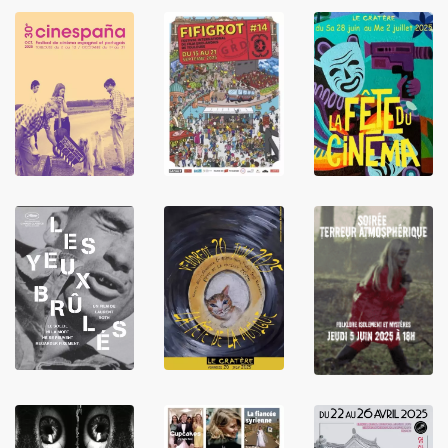
LIRE
LIRE
LIRE
LIRE
LIRE
LIRE