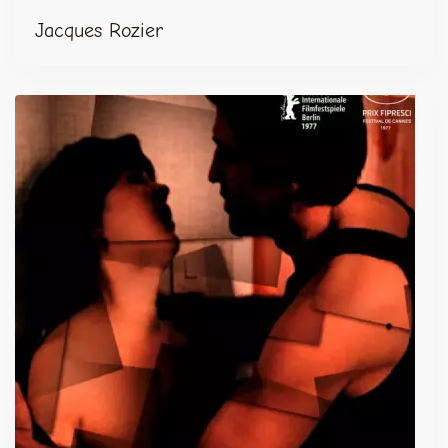
Jacques Rozier