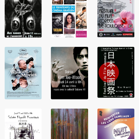
LIRE
LIRE
LIRE
LIRE
LIRE
LIRE