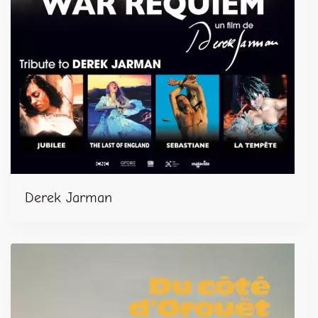
Derek Jarman