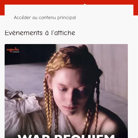
Accéder au contenu principal
Événements à l'affiche