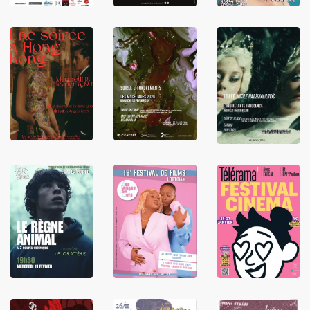
LIRE
LIRE
LIRE
LIRE
LIRE
LIRE