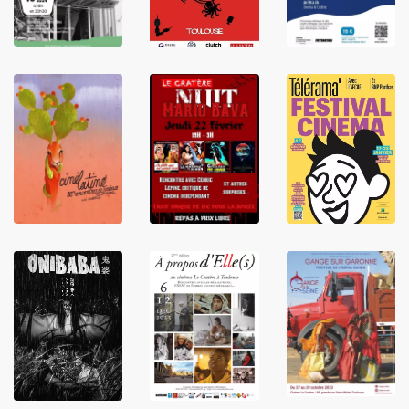
LIRE
LIRE
LIRE
LIRE
LIRE
LIRE
LIRE
LIRE