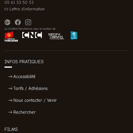
05 61 53 50 53
Lettre d'information
Le Cratère fonctionne avec le soutien de :
INFOS PRATIQUES
Accessibilité
Tarifs / Adhésions
Nous contacter / Venir
Rechercher
FILMS