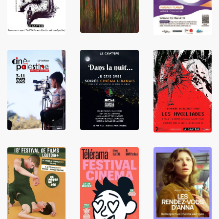
LIRE
LIRE
LIRE
LIRE
LIRE
LIRE
LIRE
LIRE
LIRE