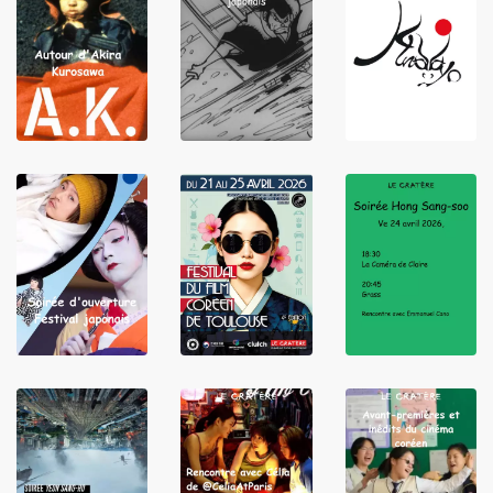
LIRE
LIRE
LIRE
LIRE
LIRE
LIRE