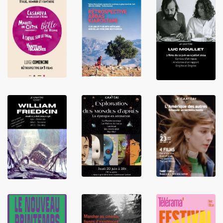
LIRE
LIRE
LIRE
LIRE
LIRE
LIRE